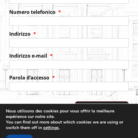
Numero telefonico
*
Indirizzo
*
Indirizzo e-mail
*
Parola d’accesso
*
Nous utilisons des cookies pour vous offrir la meilleure
expérience sur notre site.
You can find out more about which cookies we are using or
switch them off in
settings
.