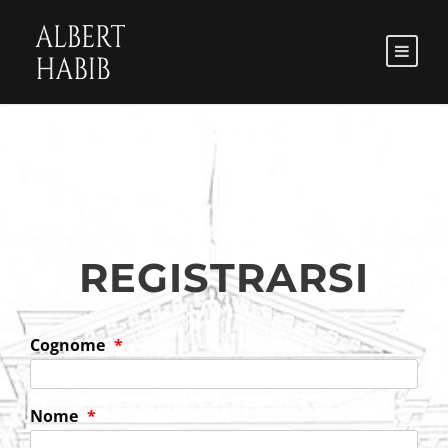
REGISTRARSI
Cognome
*
Nome
*