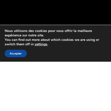
Nous utilisons des cookies pour vous offrir la meilleure
expérience sur notre site.
You can find out more about which cookies we are using or
switch them off in
settings
.
Accepter